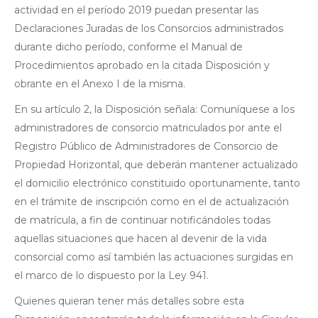
actividad en el período 2019 puedan presentar las
Declaraciones Juradas de los Consorcios administrados
durante dicho período, conforme el Manual de
Procedimientos aprobado en la citada Disposición y
obrante en el Anexo I de la misma.
En su artículo 2, la Disposición señala: Comuníquese a los
administradores de consorcio matriculados por ante el
Registro Público de Administradores de Consorcio de
Propiedad Horizontal, que deberán mantener actualizado
el domicilio electrónico constituido oportunamente, tanto
en el trámite de inscripción como en el de actualización
de matrícula, a fin de continuar notificándoles todas
aquellas situaciones que hacen al devenir de la vida
consorcial como así también las actuaciones surgidas en
el marco de lo dispuesto por la Ley 941.
Quienes quieran tener más detalles sobre esta