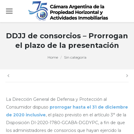
DDJJ de consorcios – Prorrogan
el plazo de la presentación
You are here:
Home
Sin categoría
La Dirección General de Defensa y Protección al
Consumidor dispuso
prorrogar hasta el 31 de diciembre
de 2020 inclusive
, el plazo previsto en el artículo 3° de la
Disposición DI-2020-1780-GCABA-DGDYPC, a fin de que
los administradores de consorcios que hayan ejercido la