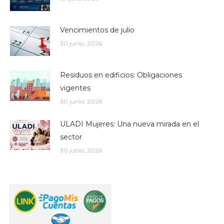
Vencimientos de julio
30 junio, 2026
Residuos en edificios: Obligaciones
vigentes
30 junio, 2026
ULADI Mujeres: Una nueva mirada en el
sector
30 junio, 2026