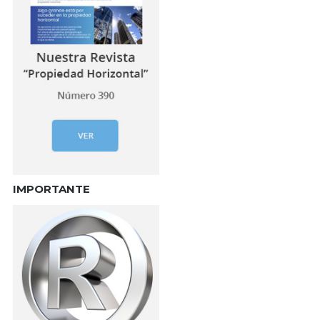
IMPORTANTE