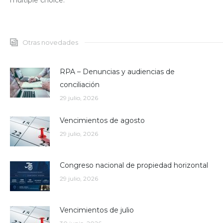
multiple choice.
Otras novedades
RPA – Denuncias y audiencias de
conciliación
29 julio, 2026
Vencimientos de agosto
29 julio, 2026
Congreso nacional de propiedad horizontal
29 julio, 2026
Vencimientos de julio