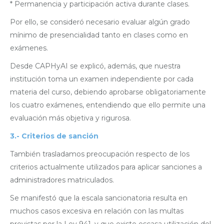
* Permanencia y participación activa durante clases.
Por ello, se consideró necesario evaluar algún grado
mínimo de presencialidad tanto en clases como en
exámenes.
Desde CAPHyAI se explicó, además, que nuestra
institución toma un examen independiente por cada
materia del curso, debiendo aprobarse obligatoriamente
los cuatro exámenes, entendiendo que ello permite una
evaluación más objetiva y rigurosa.
3.-
Criterios de sanción
También trasladamos preocupación respecto de los
criterios actualmente utilizados para aplicar sanciones a
administradores matriculados.
Se manifestó que la escala sancionatoria resulta en
muchos casos excesiva en relación con las multas