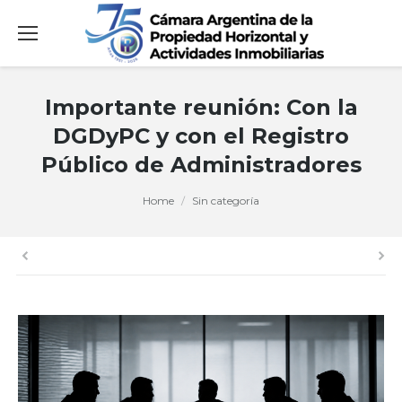
Importante reunión: Con la
DGDyPC y con el Registro
Público de Administradores
You are here:
Home
Sin categoría