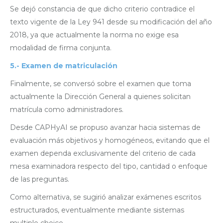
Se dejó constancia de que dicho criterio contradice el
texto vigente de la Ley 941 desde su modificación del año
2018, ya que actualmente la norma no exige esa
modalidad de firma conjunta.
5.-
Examen de matriculación
Finalmente, se conversó sobre el examen que toma
actualmente la Dirección General a quienes solicitan
matrícula como administradores.
Desde CAPHyAI se propuso avanzar hacia sistemas de
evaluación más objetivos y homogéneos, evitando que el
examen dependa exclusivamente del criterio de cada
mesa examinadora respecto del tipo, cantidad o enfoque
de las preguntas.
Como alternativa, se sugirió analizar exámenes escritos
estructurados, eventualmente mediante sistemas