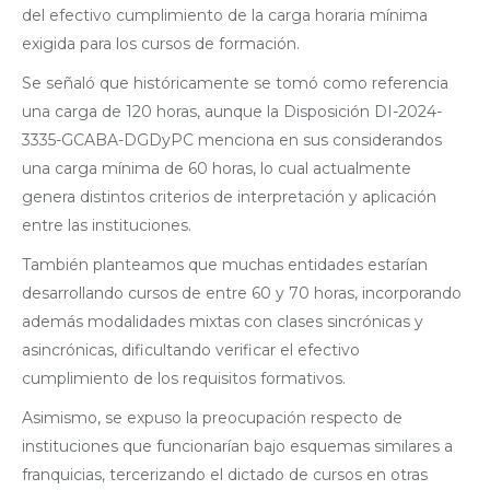
del efectivo cumplimiento de la carga horaria mínima
exigida para los cursos de formación.
Se señaló que históricamente se tomó como referencia
una carga de 120 horas, aunque la Disposición DI-2024-
3335-GCABA-DGDyPC menciona en sus considerandos
una carga mínima de 60 horas, lo cual actualmente
genera distintos criterios de interpretación y aplicación
entre las instituciones.
También planteamos que muchas entidades estarían
desarrollando cursos de entre 60 y 70 horas, incorporando
además modalidades mixtas con clases sincrónicas y
asincrónicas, dificultando verificar el efectivo
cumplimiento de los requisitos formativos.
Asimismo, se expuso la preocupación respecto de
instituciones que funcionarían bajo esquemas similares a
franquicias, tercerizando el dictado de cursos en otras