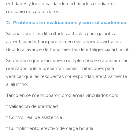
entidades y luego validando certificados mediante
mecanismos poco claros.
2.-
Problemas en evaluaciones y control académico
Se analizaron las dificultades actuales para garantizar
autenticidad y transparencia en evaluaciones virtuales,
debido al avance de herramientas de inteligencia artificial.
Se destacó que exámenes multiple choice o a desarrollar
realizados online presentan serias limitaciones para
verificar que las respuestas correspondan efectivamente
al alumno.
También se mencionaron problemas vinculados con:
* Validación de identidad
* Control real de asistencia
* Cumplimiento efectivo de carga horaria