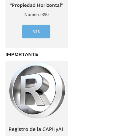
IMPORTANTE