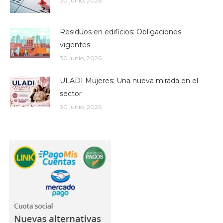
30 junio, 2026
Residuos en edificios: Obligaciones
vigentes
30 junio, 2026
ULADI Mujeres: Una nueva mirada en el
sector
30 junio, 2026