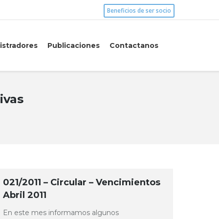
Beneficios de ser socio
istradores
Publicaciones
Contactanos
ivas
021/2011 – Circular – Vencimientos
Abril 2011
En este mes informamos algunos