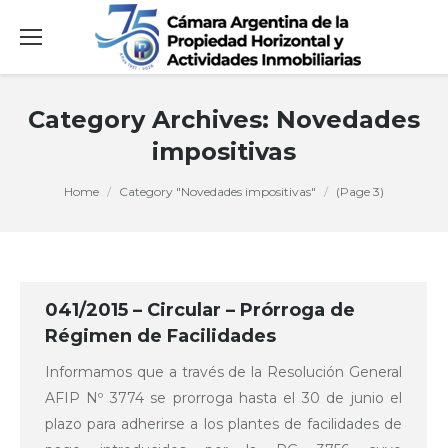
Category Archives:
Novedades
impositivas
You are here:
Home
Category "Novedades impositivas"
(Page 3)
041/2015 – Circular – Prórroga de
Régimen de Facilidades
Informamos que a través de la Resolución General
AFIP Nº 3774 se prorroga hasta el 30 de junio el
plazo para adherirse a los plantes de facilidades de