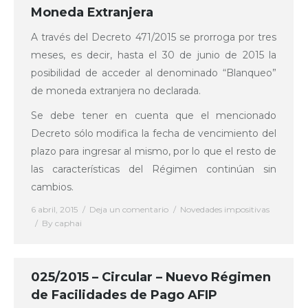
Moneda Extranjera
A través del Decreto 471/2015 se prorroga por tres
meses, es decir, hasta el 30 de junio de 2015 la
posibilidad de acceder al denominado “Blanqueo”
de moneda extranjera no declarada.
Se debe tener en cuenta que el mencionado
Decreto sólo modifica la fecha de vencimiento del
plazo para ingresar al mismo, por lo que el resto de
las características del Régimen continúan sin
cambios.
6 abril, 2015
Deja un comentario
Novedades impositivas
By
caphai
025/2015 – Circular – Nuevo Régimen
de Facilidades de Pago AFIP