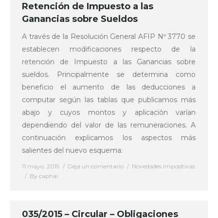
Retención de Impuesto a las
Ganancias sobre Sueldos
A través de la Resolución General AFIP Nº 3770 se
establecen modificaciones respecto de la
retención de Impuesto a las Ganancias sobre
sueldos. Principalmente se determina como
beneficio el aumento de las deducciones a
computar según las tablas que publicamos más
abajo y cuyos montos y aplicación varían
dependiendo del valor de las remuneraciones. A
continuación explicamos los aspectos más
salientes del nuevo esquema:
11 mayo, 2015
Deja un comentario
Novedades impositivas
By
caphai
035/2015 – Circular – Obligaciones