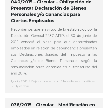
040/2015 – Circular – Obligación de
Presentar Declaración de Bienes
Personales y/o Ganancias para
Ciertos Empleados
Recordamos que en virtud de lo establecido por la
Resolución General 2437 AFIP, el 30 de junio de
2015 vencerá el plazo para que determinados
empleados en relación de dependencia presenten
sus Declaraciones Juradas del Impuesto a las
Ganancias y/o de Bienes Personales según la
remuneración bruta obtenida en el transcurso del
año 2014.
1 junio, 2015
Deja un comentario
Novedades impositivas
By
caphai
036/2015 – Circular – Modificación en