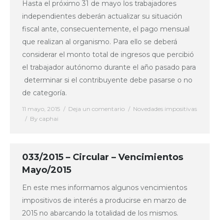
Hasta el próximo 31 de mayo los trabajadores
independientes deberán actualizar su situación
fiscal ante, consecuentemente, el pago mensual
que realizan al organismo. Para ello se deberá
considerar el monto total de ingresos que percibió
el trabajador autónomo durante el año pasado para
determinar si el contribuyente debe pasarse o no
de categoría.
11 mayo, 2015
Deja un comentario
Novedades impositivas
By
caphai
033/2015 – Circular – Vencimientos
Mayo/2015
En este mes informamos algunos vencimientos
impositivos de interés a producirse en marzo de
2015 no abarcando la totalidad de los mismos.