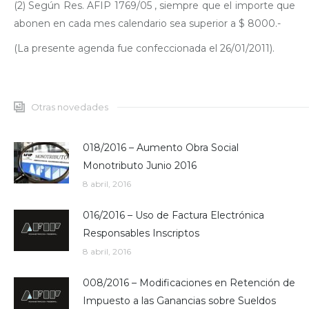
(2) Según Res. AFIP 1769/05 , siempre que el importe que
abonen en cada mes calendario sea superior a $ 8000.-
(La presente agenda fue confeccionada el 26/01/2011).
Otras novedades
018/2016 – Aumento Obra Social
Monotributo Junio 2016
8 abril, 2016
016/2016 – Uso de Factura Electrónica
Responsables Inscriptos
8 abril, 2016
008/2016 – Modificaciones en Retención de
Impuesto a las Ganancias sobre Sueldos