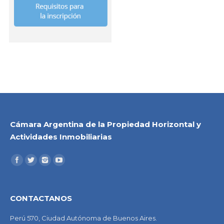
Cámara Argentina de la Propiedad Horizontal y
Actividades Inmobiliarias
CONTACTANOS
Perú 570, Ciudad Autónoma de Buenos Aires.