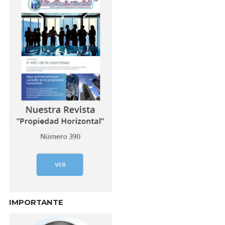
IMPORTANTE