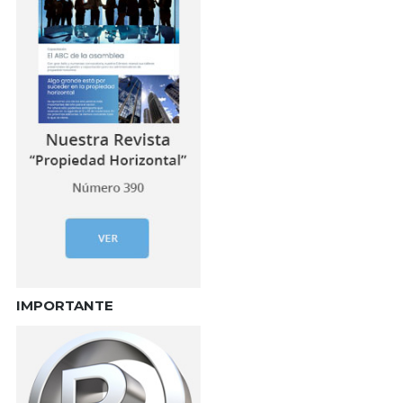
IMPORTANTE