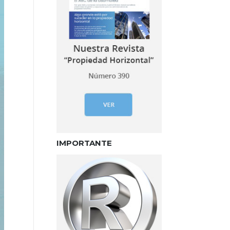
IMPORTANTE