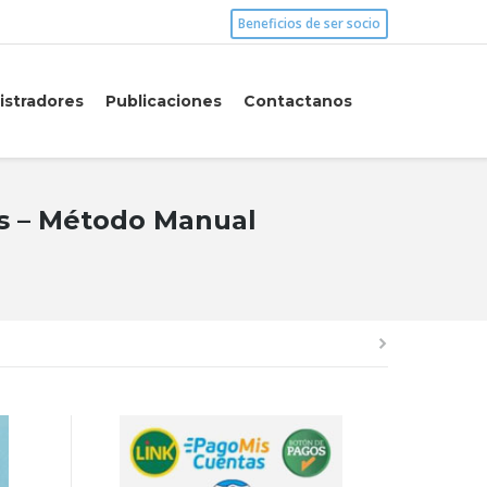
Beneficios de ser socio
istradores
Publicaciones
Contactanos
es – Método Manual