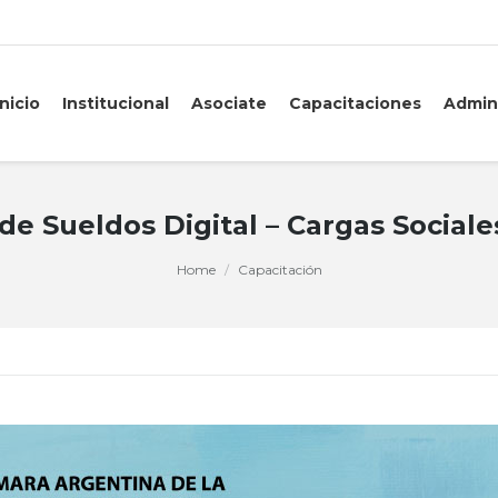
Inicio
Institucional
Asociate
Capacitaciones
Admin
 de Sueldos Digital – Cargas Social
Home
Capacitación