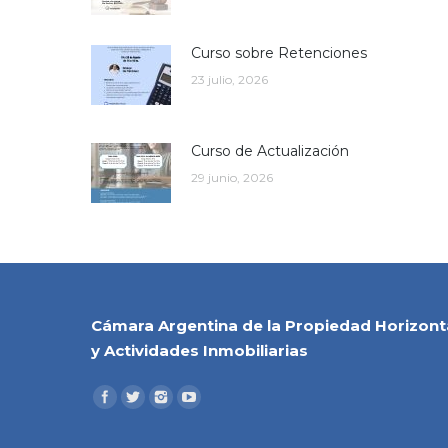
Curso sobre Retenciones
23 julio, 2026
Curso de Actualización
29 junio, 2026
Cámara Argentina de la Propiedad Horizont
y Actividades Inmobiliarias