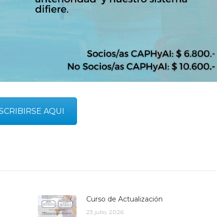
SCRIBIRSE AQUI
Curso de Actualización
23 julio, 2026