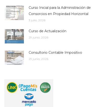
Curso Inicial para la Administración de
Consorcios en Propiedad Horizontal
3 julio, 2026
Curso de Actualización
29 junio, 2026
Consultorio Contable Impositivo
29 junio, 2026