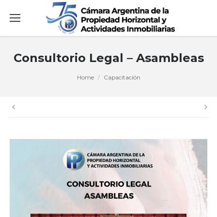
Consultorio Legal – Asambleas
You are here:
Home
Capacitación