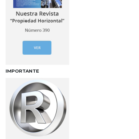
IMPORTANTE