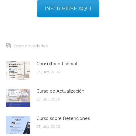
INSCRIBIRSE AQUI
Otras novedades
Consultorio Laboral
23 julio, 2026
Curso de Actualización
23 julio, 2026
Curso sobre Retenciones
23 julio, 2026