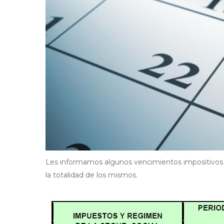
Les informamos algunos vencimientos impositivos 
la totalidad de los mismos.