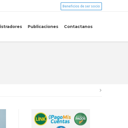
Beneficios de ser socio
istradores
Publicaciones
Contactanos