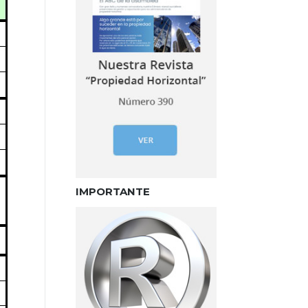
IMPORTANTE