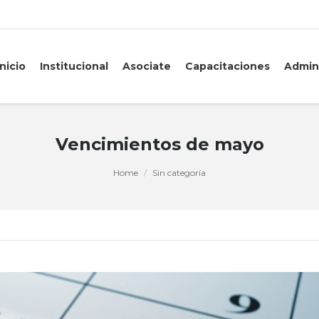
Inicio
Institucional
Asociate
Capacitaciones
Admin
Vencimientos de mayo
Home
Sin categoría