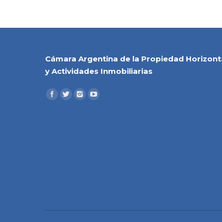
Cámara Argentina de la Propiedad Horizont
y Actividades Inmobiliarias