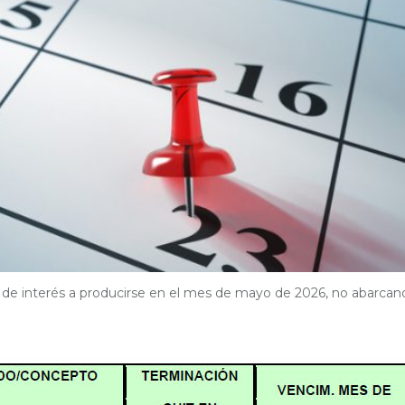
de interés a producirse en el mes de mayo de 2026, no abarcan