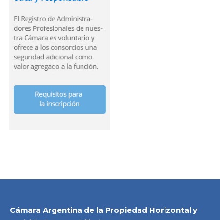
Cámara Argentina de la Propiedad Horizontal y