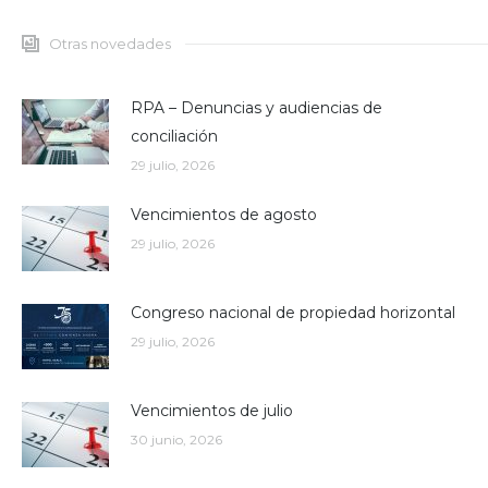
Otras novedades
RPA – Denuncias y audiencias de
conciliación
29 julio, 2026
Vencimientos de agosto
29 julio, 2026
Congreso nacional de propiedad horizontal
29 julio, 2026
Vencimientos de julio
30 junio, 2026