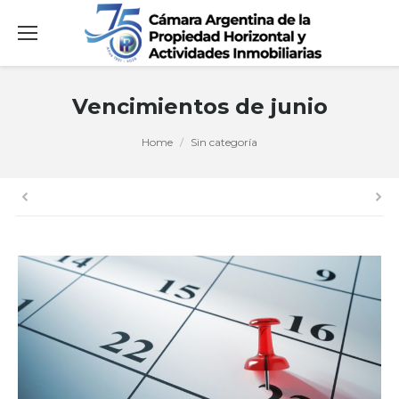
Vencimientos de junio
You are here:
Home
Sin categoría