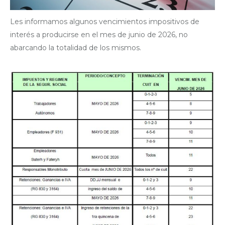
Les informamos algunos vencimientos impositivos de
interés a producirse en el mes de junio de 2026, no
abarcando la totalidad de los mismos.