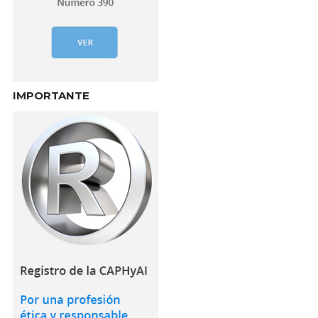
IMPORTANTE