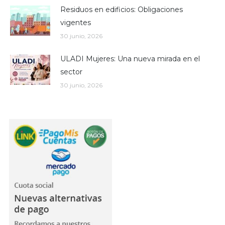
Residuos en edificios: Obligaciones
vigentes
30 junio, 2026
ULADI Mujeres: Una nueva mirada en el
sector
30 junio, 2026