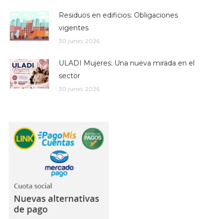
Residuos en edificios: Obligaciones
vigentes
30 junio, 2026
ULADI Mujeres: Una nueva mirada en el
sector
30 junio, 2026