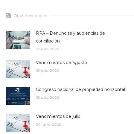
Otras novedades
RPA – Denuncias y audiencias de
conciliación
29 julio, 2026
Vencimientos de agosto
29 julio, 2026
Congreso nacional de propiedad horizontal
29 julio, 2026
Vencimientos de julio
30 junio, 2026