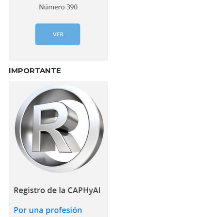
IMPORTANTE