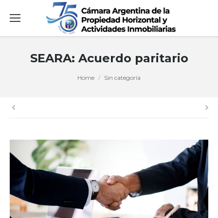
SEARA: Acuerdo paritario
You are here:
Home
Sin categoría