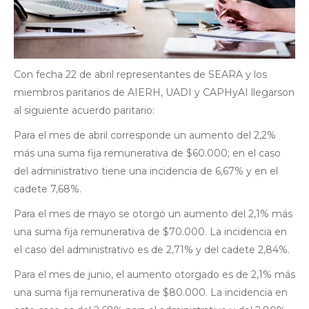
Con fecha 22 de abril representantes de SEARA y los
miembros paritarios de AIERH, UADI y CAPHyAI llegarson
al siguiente acuerdo paritario:
Para el mes de abril corresponde un aumento del 2,2%
más una suma fija remunerativa de $60.000; en el caso
del administrativo tiene una incidencia de 6,67% y en el
cadete 7,68%.
Para el mes de mayo se otorgó un aumento del 2,1% más
una suma fija remunerativa de $70.000. La incidencia en
el caso del administrativo es de 2,71% y del cadete 2,84%.
Para el mes de junio, el aumento otorgado es de 2,1% más
una suma fija remunerativa de $80.000. La incidencia en