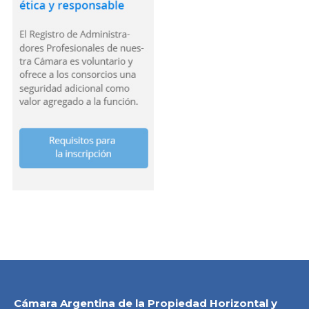
Cámara Argentina de la Propiedad Horizontal y