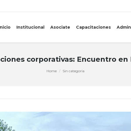
Inicio
Institucional
Asociate
Capacitaciones
Admin
ciones corporativas: Encuentro en 
Home
Sin categoría