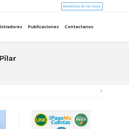
Beneficios de ser socio
istradores
Publicaciones
Contactanos
Pilar