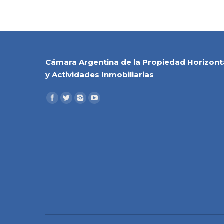
Cámara Argentina de la Propiedad Horizont
y Actividades Inmobiliarias