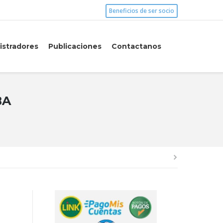
Beneficios de ser socio
istradores
Publicaciones
Contactanos
BA