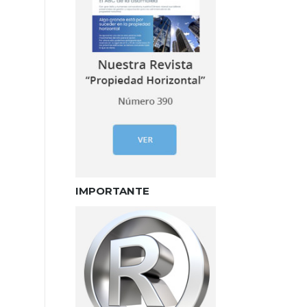
IMPORTANTE