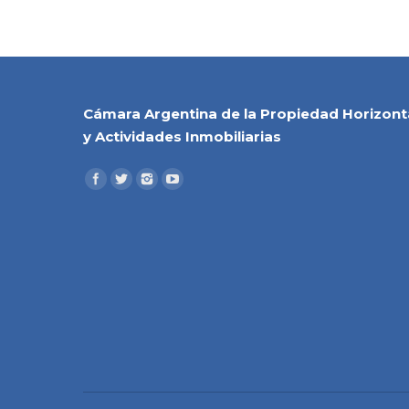
Cámara Argentina de la Propiedad Horizont
y Actividades Inmobiliarias