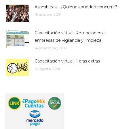
Asambleas – ¿Quiénes pueden concurrir?
18 octubre, 2019
Capacitación virtual: Retenciones a
empresas de vigilancia y limpieza
14 noviembre, 2018
Capacitación virtual: Horas extras
27 agosto, 2018