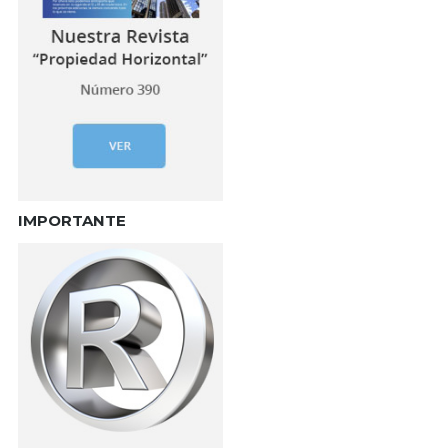
IMPORTANTE