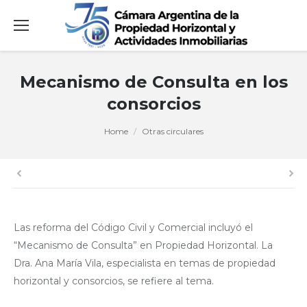
Mecanismo de Consulta en los
consorcios
You are here:
Home
Otras circulares
Las reforma del Código Civil y Comercial incluyó el
“Mecanismo de Consulta” en Propiedad Horizontal. La
Dra. Ana María Vila, especialista en temas de propiedad
horizontal y consorcios, se refiere al tema.