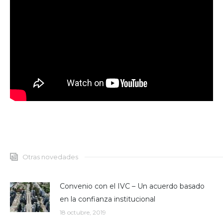
Otras novedades
Convenio con el IVC – Un acuerdo basado
en la confianza institucional
18 octubre, 2019