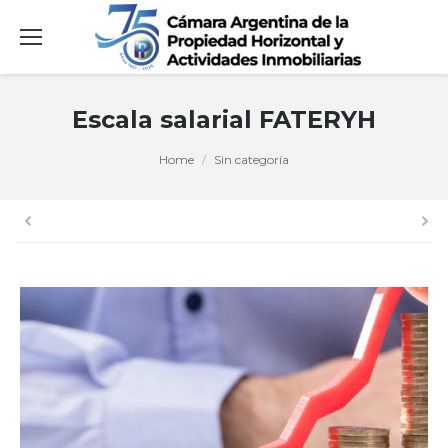
Escala salarial FATERYH
You are here:
Home
Sin categoría