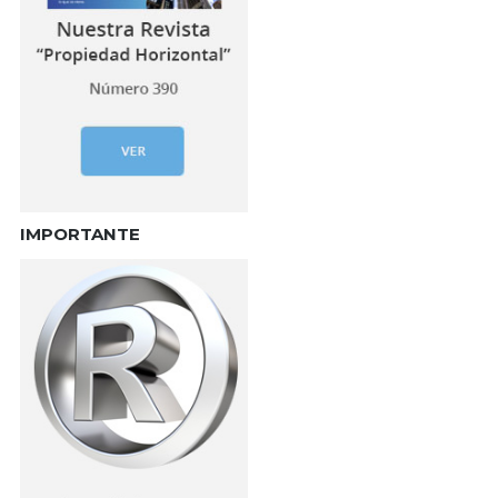
IMPORTANTE