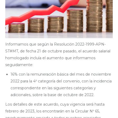
Informamos que según la Resolución 2022-1999-APN-
ST#MT, de fecha 21 de octubre pasado, el acuerdo salarial
homologado incluía el aumento que informamos
seguidamente:
16% con la remuneración básica del mes de noviembre
2022 para la 4º categoría del convenio, con la incidencia
correspondiente en las siguientes categorías y
adicionales, sobre la base de octubre de 2022.
Los detalles de este acuerdo, cuya vigencia será hasta
febrero de 2023, los encontrarán en la Circular Nº 65,