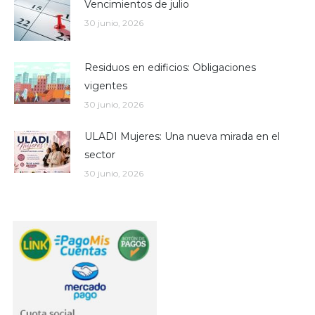
Vencimientos de julio
30 junio, 2026
Residuos en edificios: Obligaciones
vigentes
30 junio, 2026
ULADI Mujeres: Una nueva mirada en el
sector
30 junio, 2026