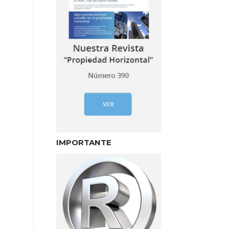
IMPORTANTE