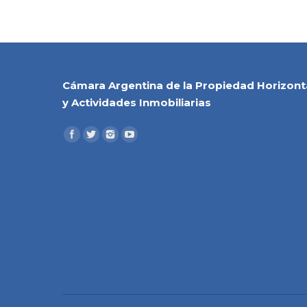
Cámara Argentina de la Propiedad Horizont
y Actividades Inmobiliarias