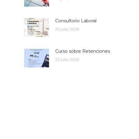
Consultorio Laboral
23 julio, 2026
Curso sobre Retenciones
23 julio, 2026