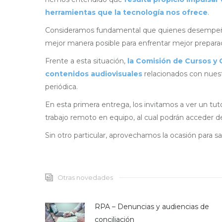
herramientas que la tecnología nos ofrece
.
Consideramos fundamental que quienes desempeñam
mejor manera posible para enfrentar mejor prepara
Frente a esta situación,
la Comisión de Cursos y
contenidos audiovisuales
relacionados con nuest
periódica.
En esta primera entrega, los invitamos a ver un tuto
trabajo remoto en equipo, al cual podrán acceder d
Sin otro particular, aprovechamos la ocasión para s
Otras novedades
RPA – Denuncias y audiencias de
conciliación