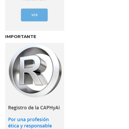
IMPORTANTE