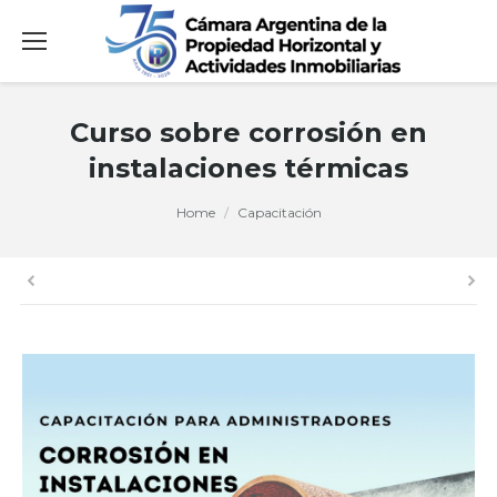
Curso sobre corrosión en
instalaciones térmicas
You are here:
Home
Capacitación