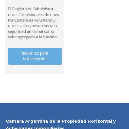
Cámara Argentina de la Propiedad Horizontal y
Actividades Inmobiliarias