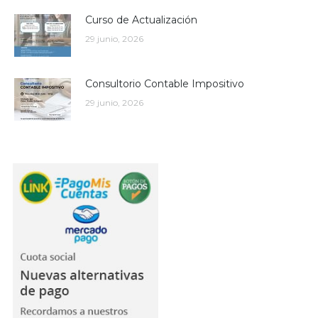
Curso de Actualización
29 junio, 2026
Consultorio Contable Impositivo
29 junio, 2026