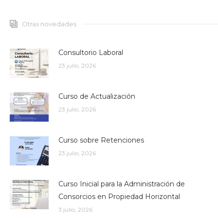
Otras novedades
Consultorio Laboral
23 julio, 2026
Curso de Actualización
23 julio, 2026
Curso sobre Retenciones
23 julio, 2026
Curso Inicial para la Administración de
Consorcios en Propiedad Horizontal
3 julio, 2026