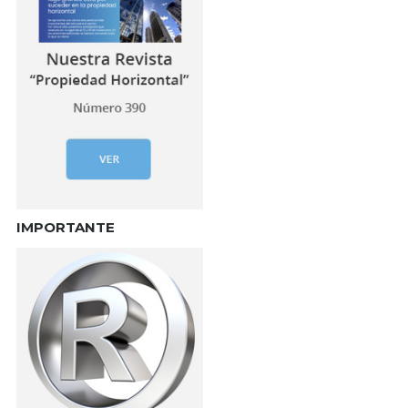
IMPORTANTE