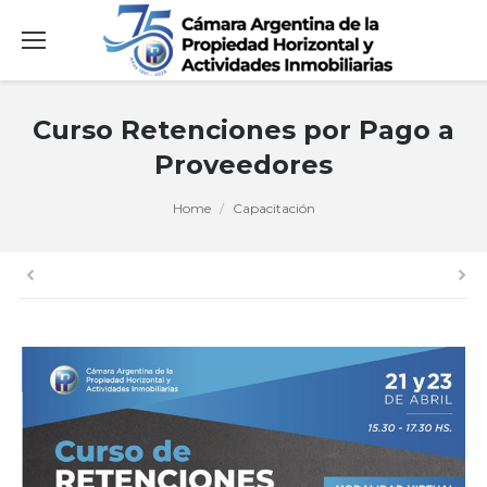
Curso Retenciones por Pago a
Proveedores
You are here:
Home
Capacitación