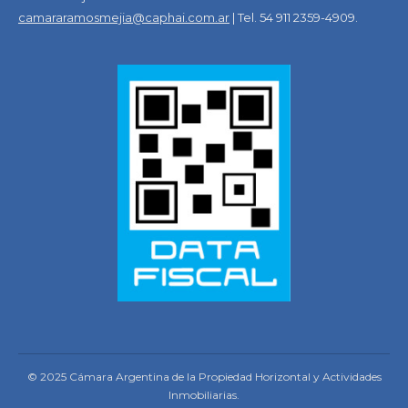
camararamosmejia@caphai.com.ar
| Tel. 54 911 2359-4909.
© 2025 Cámara Argentina de la Propiedad Horizontal y Actividades
Inmobiliarias.