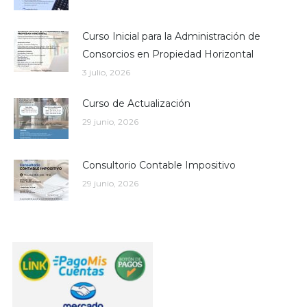
Curso Inicial para la Administración de
Consorcios en Propiedad Horizontal
3 julio, 2026
Curso de Actualización
29 junio, 2026
Consultorio Contable Impositivo
29 junio, 2026