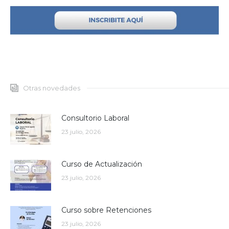
Otras novedades
Consultorio Laboral
23 julio, 2026
Curso de Actualización
23 julio, 2026
Curso sobre Retenciones
23 julio, 2026