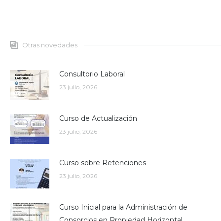
Otras novedades
Consultorio Laboral
23 julio, 2026
Curso de Actualización
23 julio, 2026
Curso sobre Retenciones
23 julio, 2026
Curso Inicial para la Administración de
Consorcios en Propiedad Horizontal