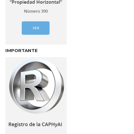
IMPORTANTE