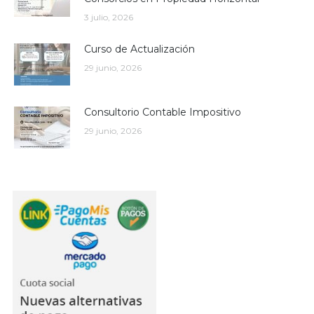
3 julio, 2026
Curso de Actualización
29 junio, 2026
Consultorio Contable Impositivo
29 junio, 2026