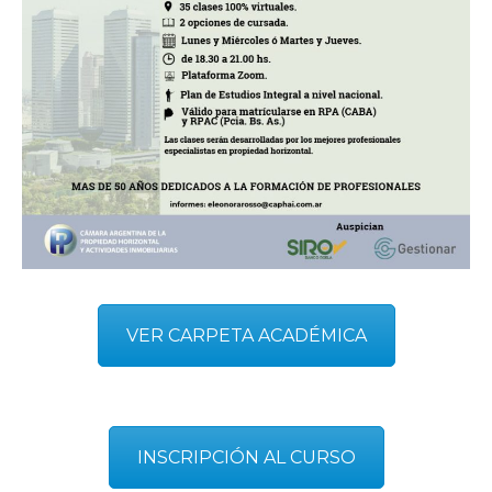
VER CARPETA ACADÉMICA
INSCRIPCIÓN AL CURSO