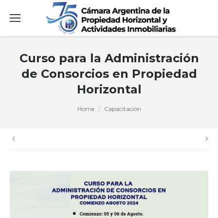
Curso para la Administración
de Consorcios en Propiedad
Horizontal
You are here:
Home
Capacitación