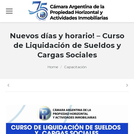
Nuevos días y horario! – Curso
de Liquidación de Sueldos y
Cargas Sociales
You are here:
Home
Capacitación