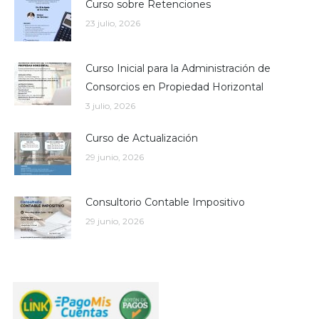
Curso sobre Retenciones
23 julio, 2026
Curso Inicial para la Administración de
Consorcios en Propiedad Horizontal
3 julio, 2026
Curso de Actualización
29 junio, 2026
Consultorio Contable Impositivo
29 junio, 2026