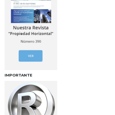
IMPORTANTE