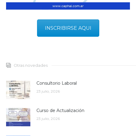
INSCRIBIRSE AQUI
Otras novedades
Consultorio Laboral
23 julio, 2026
Curso de Actualización
23 julio, 2026