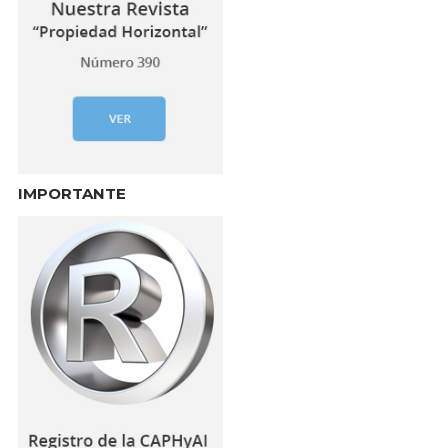
IMPORTANTE