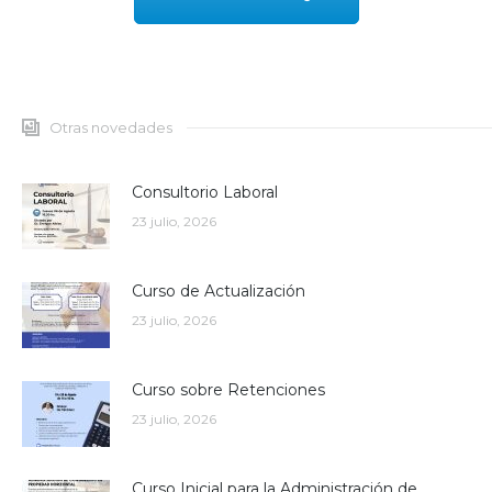
Otras novedades
Consultorio Laboral
23 julio, 2026
Curso de Actualización
23 julio, 2026
Curso sobre Retenciones
23 julio, 2026
Curso Inicial para la Administración de