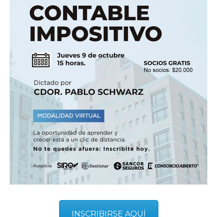
INSCRIBIRSE AQUÍ