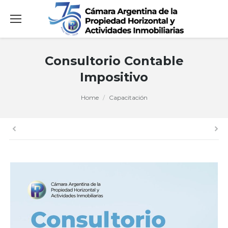
Consultorio Contable
Impositivo
You are here:
Home
Capacitación