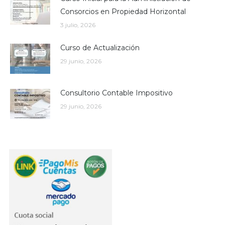
Consorcios en Propiedad Horizontal
3 julio, 2026
Curso de Actualización
29 junio, 2026
Consultorio Contable Impositivo
29 junio, 2026