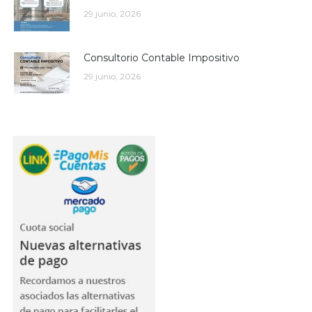
29 junio, 2026
Consultorio Contable Impositivo
29 junio, 2026