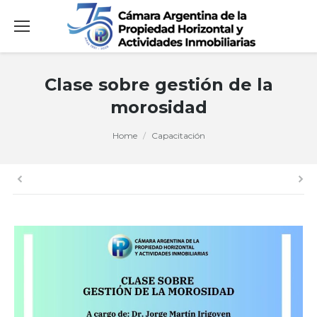
Clase sobre gestión de la
morosidad
You are here:
Home
Capacitación