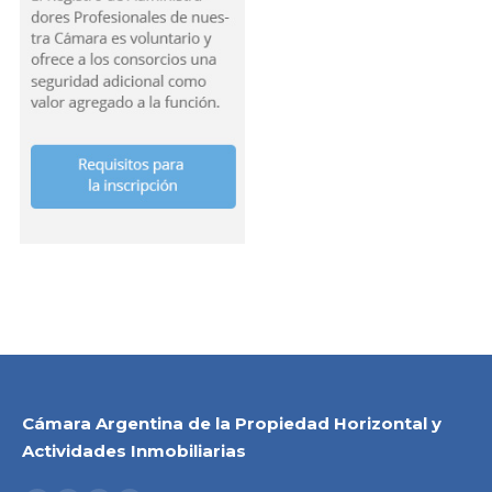
Cámara Argentina de la Propiedad Horizontal y
Actividades Inmobiliarias