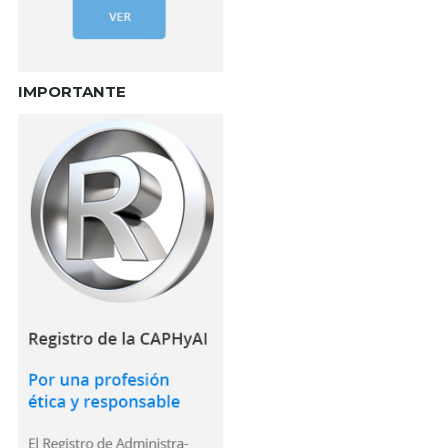
IMPORTANTE