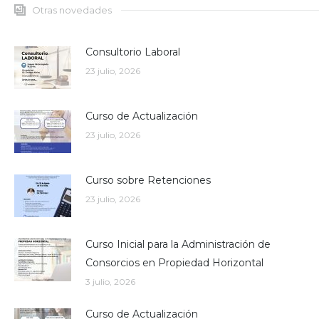
Otras novedades
Consultorio Laboral
23 julio, 2026
Curso de Actualización
23 julio, 2026
Curso sobre Retenciones
23 julio, 2026
Curso Inicial para la Administración de
Consorcios en Propiedad Horizontal
3 julio, 2026
Curso de Actualización