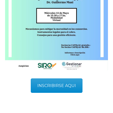
INSCRIBIRSE AQUI