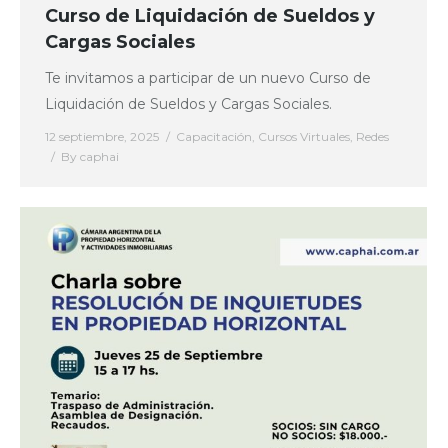
Curso de Liquidación de Sueldos y
Cargas Sociales
Te invitamos a participar de un nuevo Curso de
Liquidación de Sueldos y Cargas Sociales.
12 septiembre, 2025
Capacitación
,
Cursos Virtuales
,
Redes
By
caphai