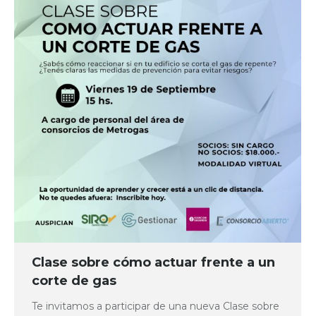
Clase sobre cómo actuar frente a un
corte de gas
Te invitamos a participar de una nueva Clase sobre