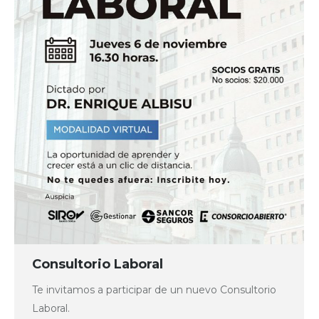
Consultorio Laboral
Te invitamos a participar de un nuevo Consultorio
Laboral.