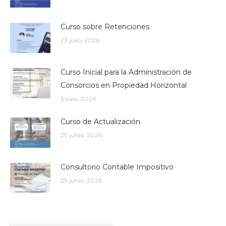
Curso sobre Retenciones
23 julio, 2026
Curso Inicial para la Administración de
Consorcios en Propiedad Horizontal
3 julio, 2026
Curso de Actualización
29 junio, 2026
Consultorio Contable Impositivo
29 junio, 2026