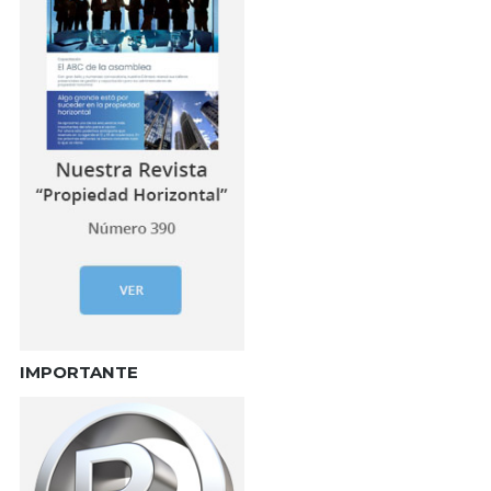
IMPORTANTE