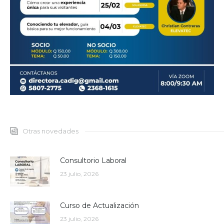
Otras novedades
Consultorio Laboral
23 julio, 2026
Curso de Actualización
23 julio, 2026