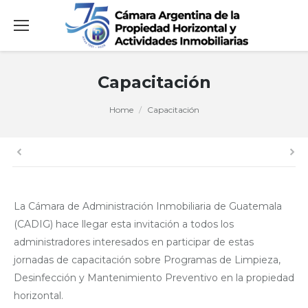
Capacitación
You are here:
Home
Capacitación
La Cámara de Administración Inmobiliaria de Guatemala
(CADIG) hace llegar esta invitación a todos los
administradores interesados en participar de estas
jornadas de capacitación sobre Programas de Limpieza,
Desinfección y Mantenimiento Preventivo en la propiedad
horizontal.