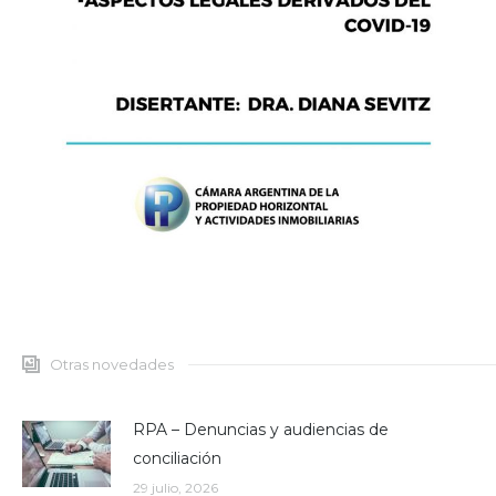
Otras novedades
RPA – Denuncias y audiencias de
conciliación
29 julio, 2026