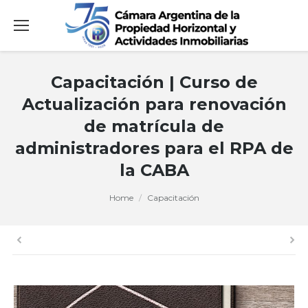
Capacitación | Curso de
Actualización para renovación
de matrícula de
administradores para el RPA de
la CABA
You are here:
Home
Capacitación