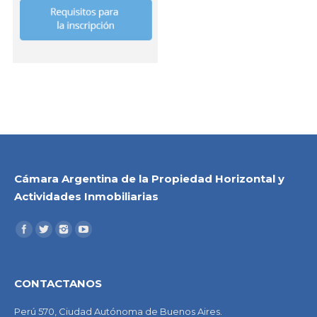
Cámara Argentina de la Propiedad Horizontal y
Actividades Inmobiliarias
CONTACTANOS
Perú 570, Ciudad Autónoma de Buenos Aires.