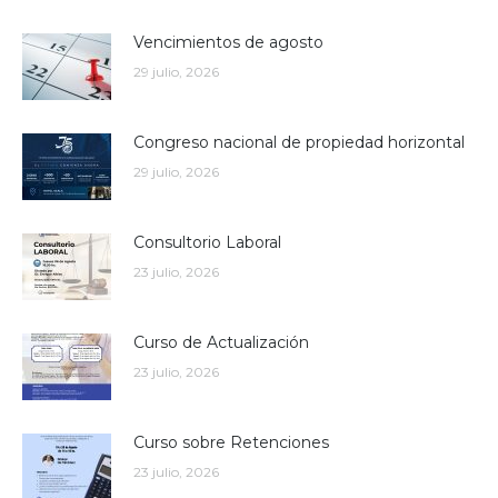
Vencimientos de agosto
29 julio, 2026
Congreso nacional de propiedad horizontal
29 julio, 2026
Consultorio Laboral
23 julio, 2026
Curso de Actualización
23 julio, 2026
Curso sobre Retenciones
23 julio, 2026