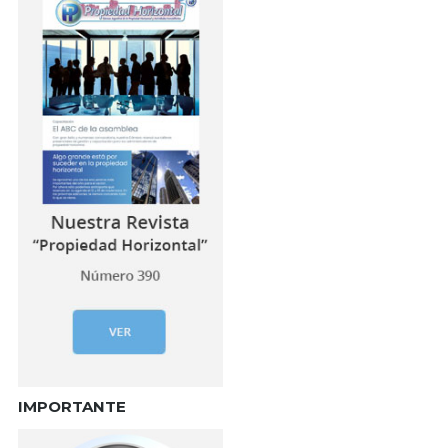
IMPORTANTE