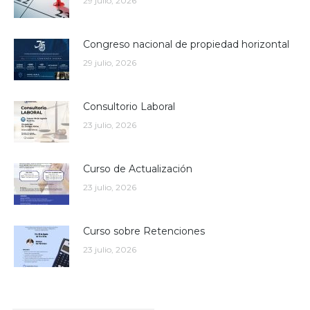
29 julio, 2026
Congreso nacional de propiedad horizontal
29 julio, 2026
Consultorio Laboral
23 julio, 2026
Curso de Actualización
23 julio, 2026
Curso sobre Retenciones
23 julio, 2026