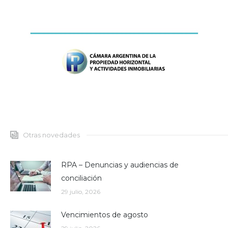
Otras novedades
RPA – Denuncias y audiencias de
conciliación
29 julio, 2026
Vencimientos de agosto