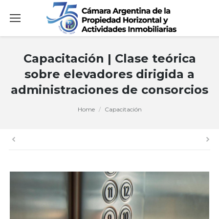
Capacitación | Clase teórica
sobre elevadores dirigida a
administraciones de consorcios
You are here:
Home
Capacitación