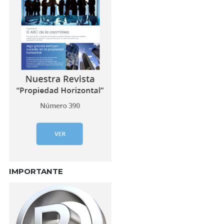
IMPORTANTE