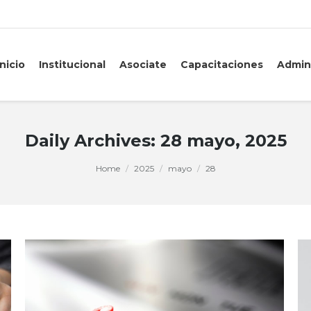
Inicio
Institucional
Asociate
Capacitaciones
Admin
Daily Archives:
28 mayo, 2025
Home
2025
mayo
28