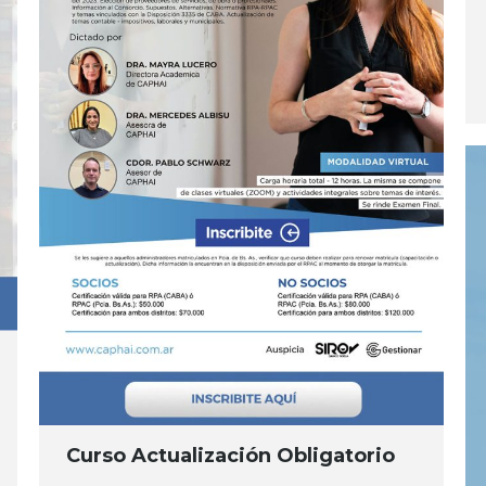
Curso Actualización Obligatorio