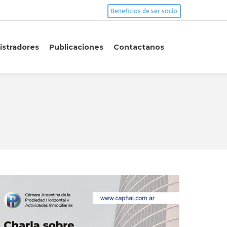
Beneficios de ser socio
istradores
Publicaciones
Contactanos