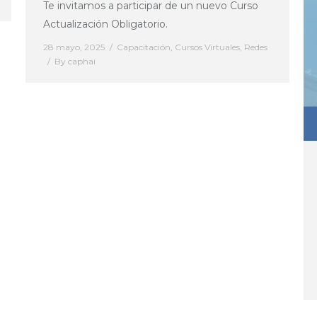
Te invitamos a participar de un nuevo Curso
Actualización Obligatorio.
28 mayo, 2025
Capacitación
,
Cursos Virtuales
,
Redes
By
caphai