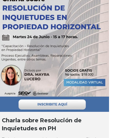
Charla sobre Resolución de
Inquietudes en PH