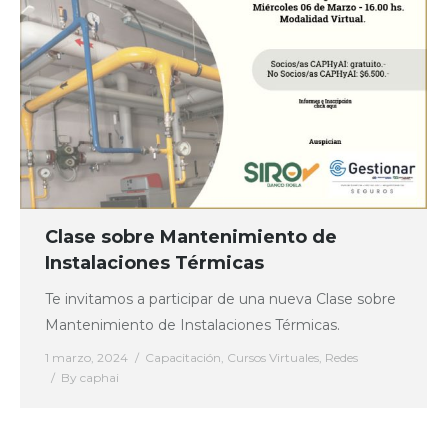
Clase sobre Mantenimiento de
Instalaciones Térmicas
Te invitamos a participar de una nueva Clase sobre
Mantenimiento de Instalaciones Térmicas.
1 marzo, 2024
Capacitación
,
Cursos Virtuales
,
Redes
By
caphai