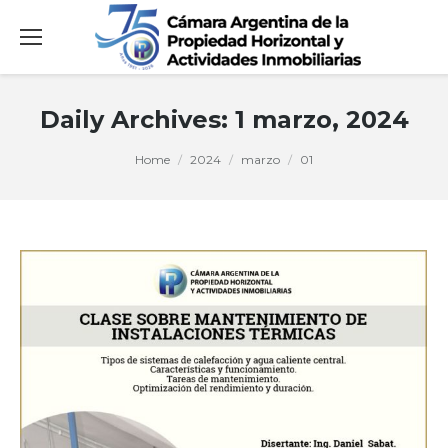
Daily Archives:
1 marzo, 2024
You are here:
Home
2024
marzo
01