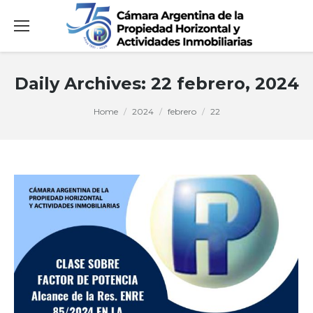
Daily Archives:
22 febrero, 2024
You are here:
Home
2024
febrero
22