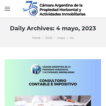
Daily Archives:
4 mayo, 2023
You are here:
Home
2023
mayo
04