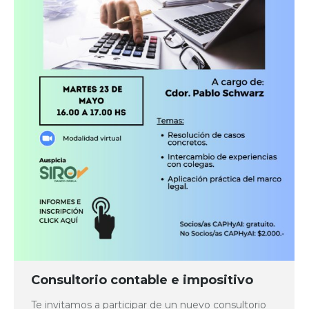
Consultorio contable e impositivo
Te invitamos a participar de un nuevo consultorio