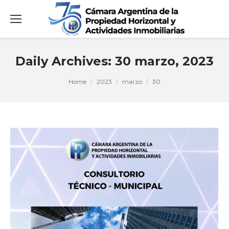
Daily Archives:
30 marzo, 2023
You are here:
Home
2023
marzo
30