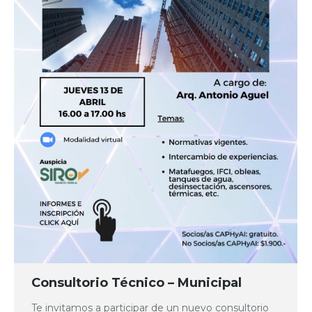
Consultorio Técnico – Municipal
Te invitamos a participar de un nuevo consultorio