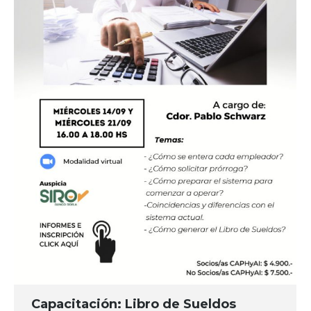
Capacitación: Libro de Sueldos