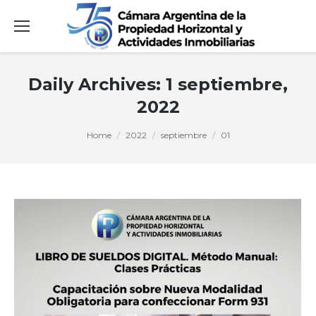
Daily Archives:
1 septiembre,
2022
You are here:
Home
2022
septiembre
01