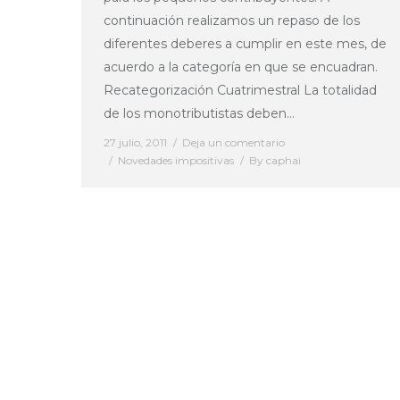
continuación realizamos un repaso de los
diferentes deberes a cumplir en este mes, de
acuerdo a la categoría en que se encuadran.
Recategorización Cuatrimestral La totalidad
de los monotributistas deben…
27 julio, 2011
Deja un comentario
Novedades impositivas
By
caphai