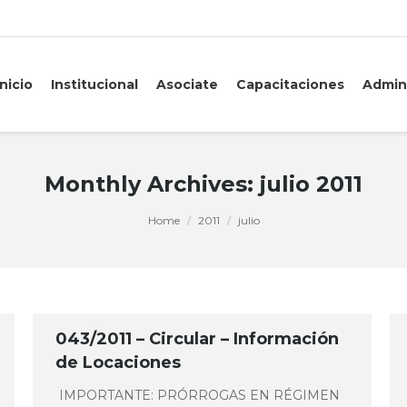
Inicio
Institucional
Asociate
Capacitaciones
Admin
Monthly Archives:
julio 2011
Home
2011
julio
043/2011 – Circular – Información
de Locaciones
IMPORTANTE: PRÓRROGAS EN RÉGIMEN