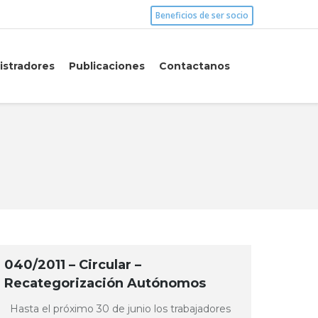
Beneficios de ser socio
istradores
Publicaciones
Contactanos
040/2011 – Circular –
Recategorización Autónomos
Hasta el próximo 30 de junio los trabajadores