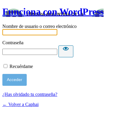
Funciona con WordPress
Nombre de usuario o correo electrónico
Contraseña
Recuérdame
¿Has olvidado tu contraseña?
← Volver a Caphai